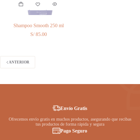
Shampoo Smooth 250 ml
S/
85.00
ANTERIOR
Envío Gratis
Ofrecemos envío gratis en muchos productos, asegurando que recibas
tus productos de forma rápida y segura
Pago Seguro