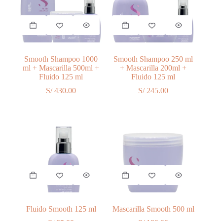
Smooth Shampoo 1000
Smooth Shampoo 250 ml
ml + Mascarilla 500ml +
+ Mascarilla 200ml +
Fluido 125 ml
Fluido 125 ml
S/
430.00
S/
245.00
Fluido Smooth 125 ml
Mascarilla Smooth 500 ml