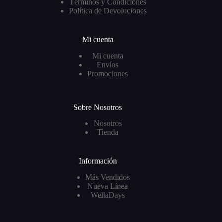
Términos y Condiciones
Política de Devoluciones
Mi cuenta
Mi cuenta
Envíos
Promociones
Sobre Nosotros
Nosotros
Tienda
Información
Más Vendidos
Nueva Línea
WellaDays