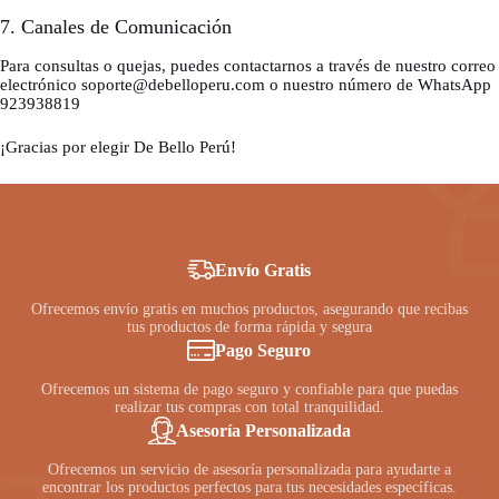
7. Canales de Comunicación
Para consultas o quejas, puedes contactarnos a través de nuestro correo
electrónico soporte@debelloperu.com o nuestro número de WhatsApp
923938819
¡Gracias por elegir De Bello Perú!
Envío Gratis
Ofrecemos envío gratis en muchos productos, asegurando que recibas
tus productos de forma rápida y segura
Pago Seguro
Ofrecemos un sistema de pago seguro y confiable para que puedas
realizar tus compras con total tranquilidad.
Asesoría Personalizada
Ofrecemos un servicio de asesoría personalizada para ayudarte a
encontrar los productos perfectos para tus necesidades específicas.