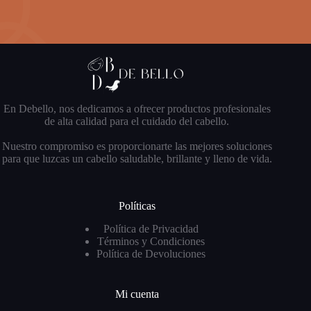
En Debello, nos dedicamos a ofrecer productos profesionales
de alta calidad para el cuidado del cabello.
Nuestro compromiso es proporcionarte las mejores soluciones
para que luzcas un cabello saludable, brillante y lleno de vida.
Políticas
Política de Privacidad
Términos y Condiciones
Política de Devoluciones
Mi cuenta