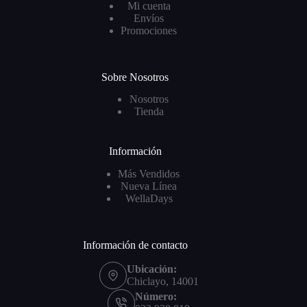
Mi cuenta
Envíos
Promociones
Sobre Nosotros
Nosotros
Tienda
Información
Más Vendidos
Nueva Línea
WellaDays
Información de contacto
Ubicación:
Chiclayo, 14001
Número: