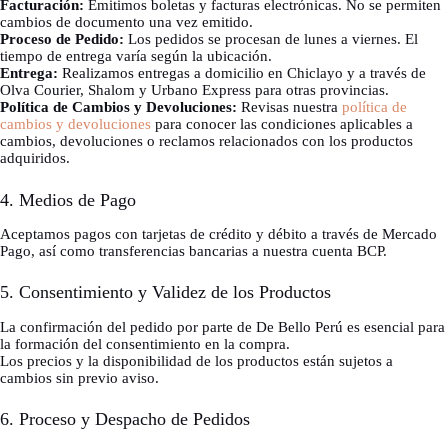
Facturación:
Emitimos boletas y facturas electrónicas. No se permiten
cambios de documento una vez emitido.
Proceso de Pedido:
Los pedidos se procesan de lunes a viernes. El
tiempo de entrega varía según la ubicación.
Entrega:
Realizamos entregas a domicilio en Chiclayo y a través de
Olva Courier, Shalom y Urbano Express para otras provincias.
Política de Cambios y Devoluciones:
Revisas nuestra
política de
cambios y devoluciones
para conocer las condiciones aplicables a
cambios, devoluciones o reclamos relacionados con los productos
adquiridos.
4. Medios de Pago
Aceptamos pagos con tarjetas de crédito y débito a través de Mercado
Pago, así como transferencias bancarias a nuestra cuenta BCP.
5. Consentimiento y Validez de los Productos
La confirmación del pedido por parte de De Bello Perú es esencial para
la formación del consentimiento en la compra.
Los precios y la disponibilidad de los productos están sujetos a
cambios sin previo aviso.
6. Proceso y Despacho de Pedidos