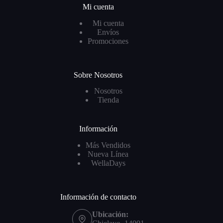
Mi cuenta
Mi cuenta
Envíos
Promociones
Sobre Nosotros
Nosotros
Tienda
Información
Más Vendidos
Nueva Línea
WellaDays
Información de contacto
Ubicación: