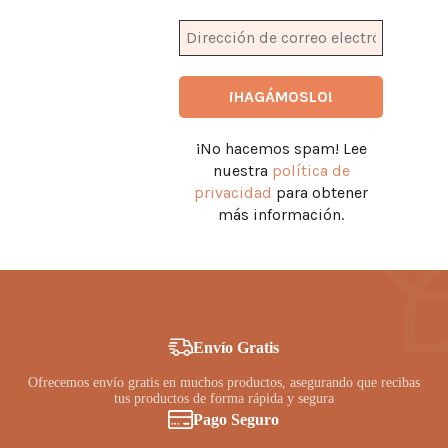
¡No hacemos spam! Lee
nuestra
política de
privacidad
para obtener
más información.
Envío Gratis
Ofrecemos envío gratis en muchos productos, asegurando que recibas
tus productos de forma rápida y segura
Pago Seguro