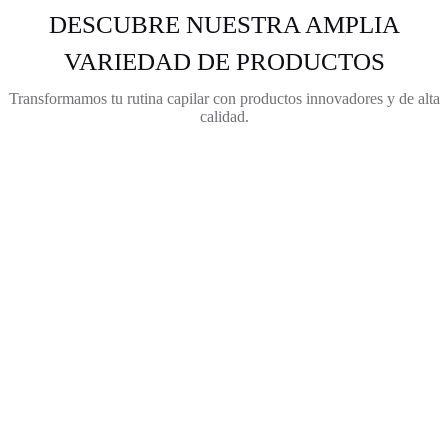
DESCUBRE NUESTRA AMPLIA
VARIEDAD DE PRODUCTOS
Transformamos tu rutina capilar con productos innovadores y de alta
calidad.