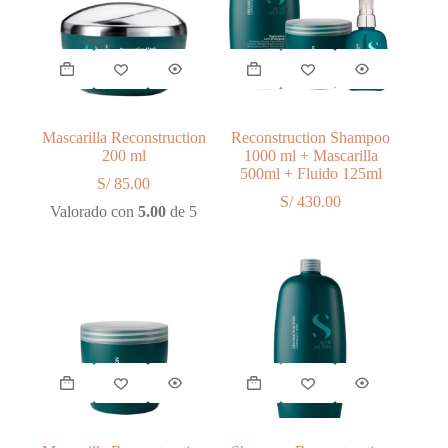
Mascarilla Reconstruction
Reconstruction Shampoo
200 ml
1000 ml + Mascarilla
500ml + Fluido 125ml
S/
85.00
S/
430.00
Valorado con
5.00
de 5