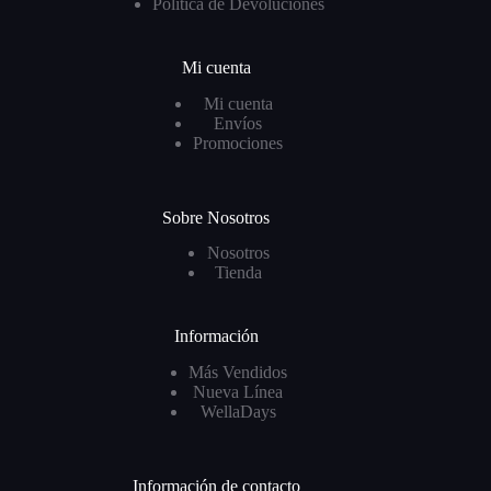
Política de Devoluciones
Mi cuenta
Mi cuenta
Envíos
Promociones
Sobre Nosotros
Nosotros
Tienda
Información
Más Vendidos
Nueva Línea
WellaDays
Información de contacto