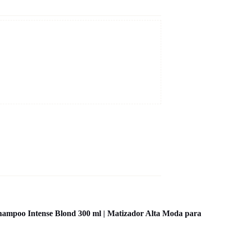
Shampoo Intense Blond 300 ml | Matizador Alta Moda para