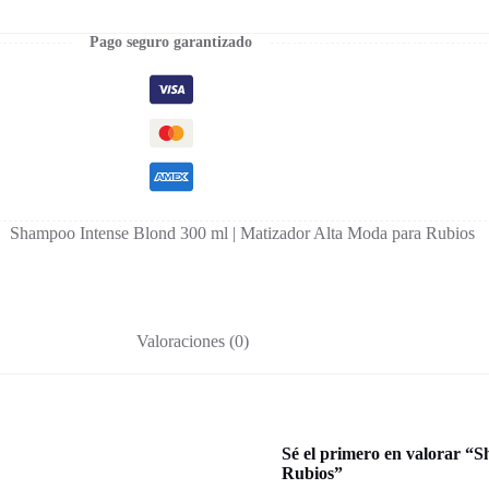
Pago seguro garantizado
Shampoo Intense Blond 300 ml | Matizador Alta Moda para Rubios
Valoraciones (0)
Sé el primero en valorar “
Rubios”