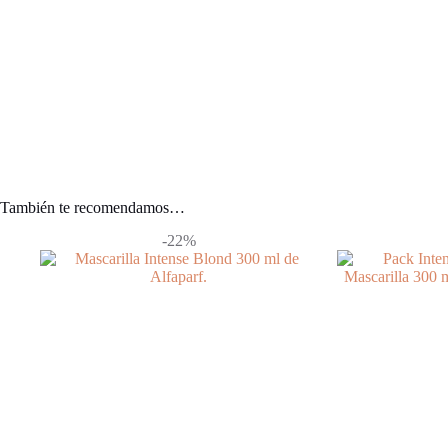
También te recomendamos…
-22%