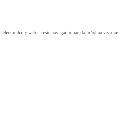
 electrónico y web en este navegador para la próxima vez que