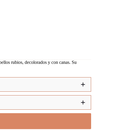
ellos rubios, decolorados y con canas. Su