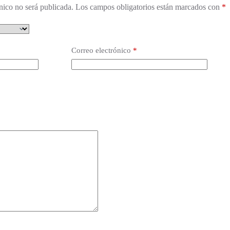
nico no será publicada.
Los campos obligatorios están marcados con
*
Correo electrónico
*