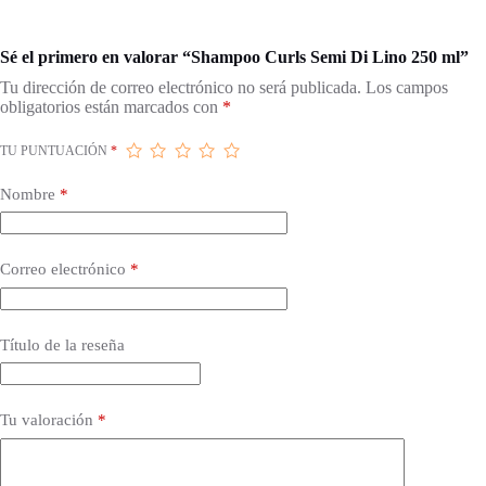
Sé el primero en valorar “Shampoo Curls Semi Di Lino 250 ml”
Tu dirección de correo electrónico no será publicada.
Los campos
obligatorios están marcados con
*
TU PUNTUACIÓN
*
Nombre
*
Correo electrónico
*
Título de la reseña
Tu valoración
*