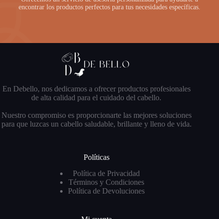
encontrar los productos perfectos para tus necesidades específicas.
En Debello, nos dedicamos a ofrecer productos profesionales
de alta calidad para el cuidado del cabello.
Nuestro compromiso es proporcionarte las mejores soluciones
para que luzcas un cabello saludable, brillante y lleno de vida.
Políticas
Política de Privacidad
Términos y Condiciones
Política de Devoluciones