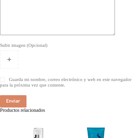
Subir imagen (Opcional)
Guarda mi nombre, correo electrónico y web en este navegador
para la próxima vez que comente.
Enviar
Productos relacionados