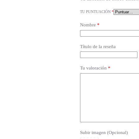
TU PUNTUACIÓN
*
Nombre
*
Título de la reseña
Tu valoración
*
Subir imagen (Opcional)