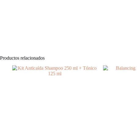
Productos relacionados