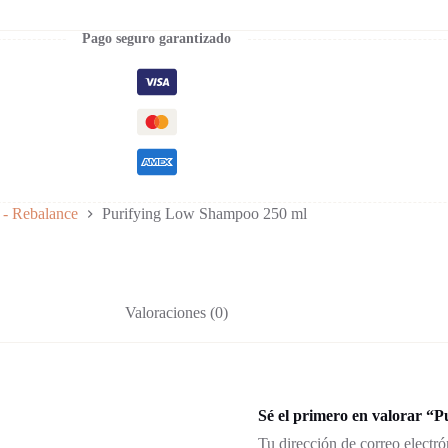
Pago seguro garantizado
 - Rebalance
Purifying Low Shampoo 250 ml
Valoraciones (0)
Sé el primero en valorar “
Tu dirección de correo electró