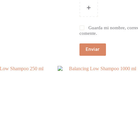
Guarda mi nombre, correo
comente.
Enviar