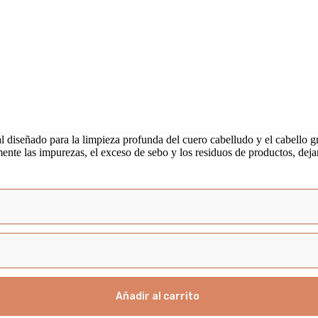
 diseñado para la limpieza profunda del cuero cabelludo y el cabello g
mente las impurezas, el exceso de sebo y los residuos de productos, deja
Añadir al carrito