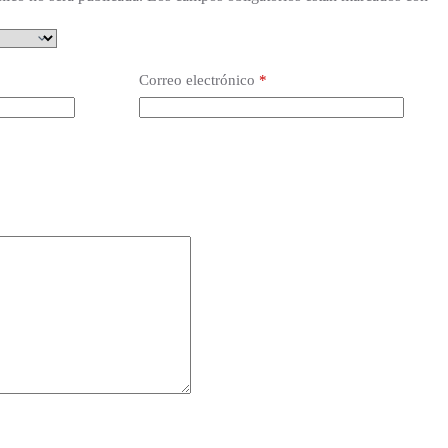
Correo electrónico
*