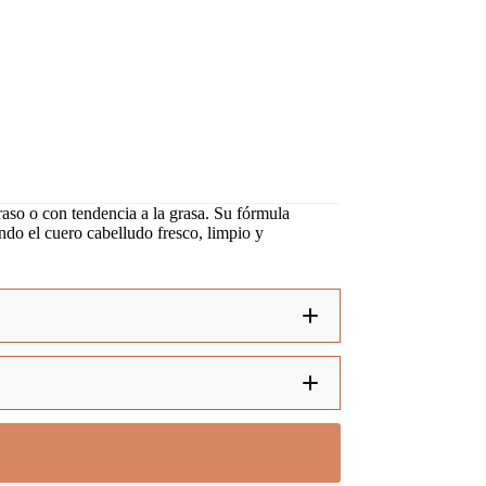
raso o con tendencia a la grasa. Su fórmula
ndo el cuero cabelludo fresco, limpio y