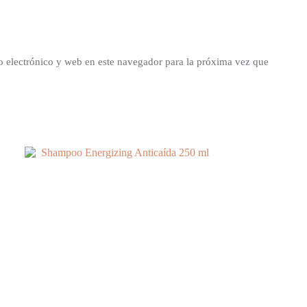
 electrónico y web en este navegador para la próxima vez que