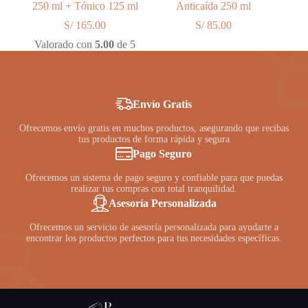
250 ml + Tónico 125 ml
Anticaída 250 ml
S/
165.00
S/
85.00
Valorado con
5.00
de 5
Envío Gratis
Ofrecemos envío gratis en muchos productos, asegurando que recibas
tus productos de forma rápida y segura
Pago Seguro
Ofrecemos un sistema de pago seguro y confiable para que puedas
realizar tus compras con total tranquilidad.
Asesoría Personalizada
Ofrecemos un servicio de asesoría personalizada para ayudarte a
encontrar los productos perfectos para tus necesidades específicas.