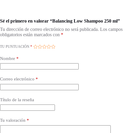
Sé el primero en valorar “Balancing Low Shampoo 250 ml”
Tu dirección de correo electrónico no será publicada.
Los campos
obligatorios están marcados con
*
TU PUNTUACIÓN
*
Nombre
*
Correo electrónico
*
Título de la reseña
Tu valoración
*