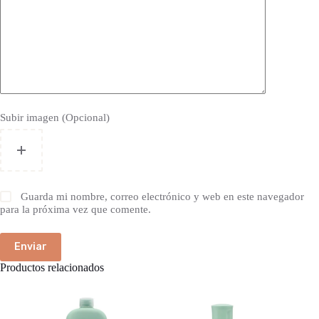
Subir imagen (Opcional)
Guarda mi nombre, correo electrónico y web en este navegador
para la próxima vez que comente.
Enviar
Productos relacionados