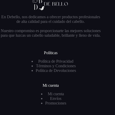
En Debello, nos dedicamos a ofrecer productos profesionales
de alta calidad para el cuidado del cabello.
Nuestro compromiso es proporcionarte las mejores soluciones
para que luzcas un cabello saludable, brillante y lleno de vida.
Políticas
Política de Privacidad
Términos y Condiciones
Política de Devoluciones
Mi cuenta
Mi cuenta
Envíos
Promociones