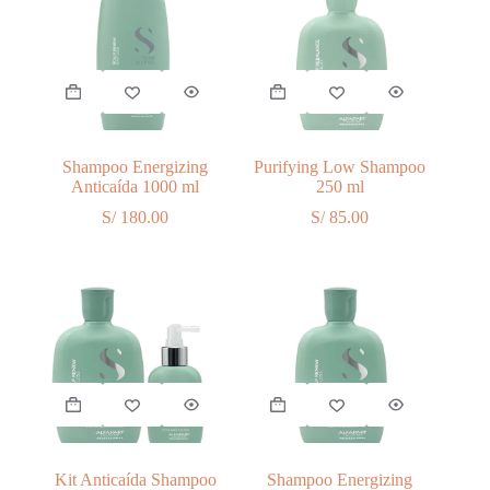
Shampoo Energizing
Purifying Low Shampoo
Anticaída 1000 ml
250 ml
S/
180.00
S/
85.00
Kit Anticaída Shampoo
Shampoo Energizing