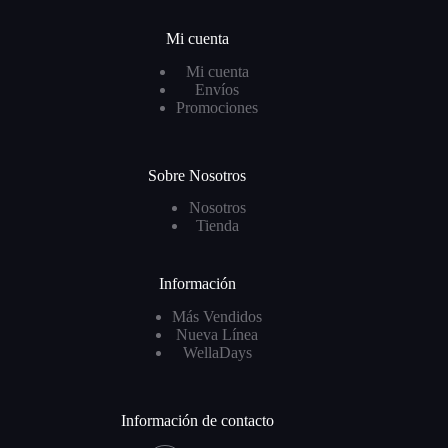
Mi cuenta
Mi cuenta
Envíos
Promociones
Sobre Nosotros
Nosotros
Tienda
Información
Más Vendidos
Nueva Línea
WellaDays
Información de contacto