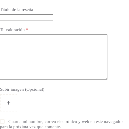
Título de la reseña
Tu valoración
*
Subir imagen (Opcional)
Guarda mi nombre, correo electrónico y web en este navegador
para la próxima vez que comente.