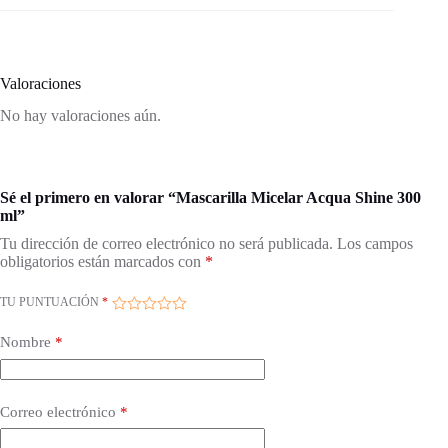
Valoraciones
No hay valoraciones aún.
Sé el primero en valorar “Mascarilla Micelar Acqua Shine 300
ml”
Tu dirección de correo electrónico no será publicada.
Los campos
obligatorios están marcados con
*
TU PUNTUACIÓN
*
Nombre
*
Correo electrónico
*