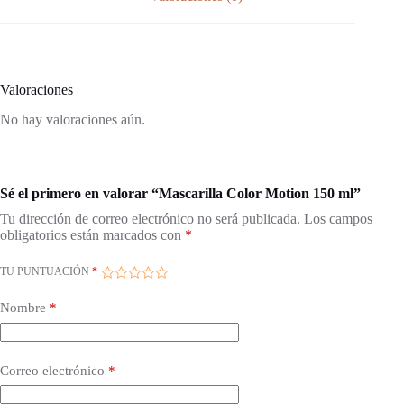
Valoraciones
No hay valoraciones aún.
Sé el primero en valorar “Mascarilla Color Motion 150 ml”
Tu dirección de correo electrónico no será publicada.
Los campos
obligatorios están marcados con
*
TU PUNTUACIÓN
*
Nombre
*
Correo electrónico
*