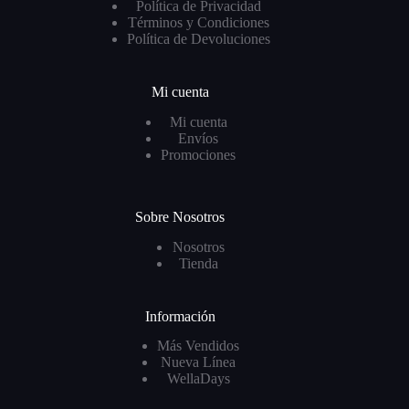
Política de Privacidad
Términos y Condiciones
Política de Devoluciones
Mi cuenta
Mi cuenta
Envíos
Promociones
Sobre Nosotros
Nosotros
Tienda
Información
Más Vendidos
Nueva Línea
WellaDays