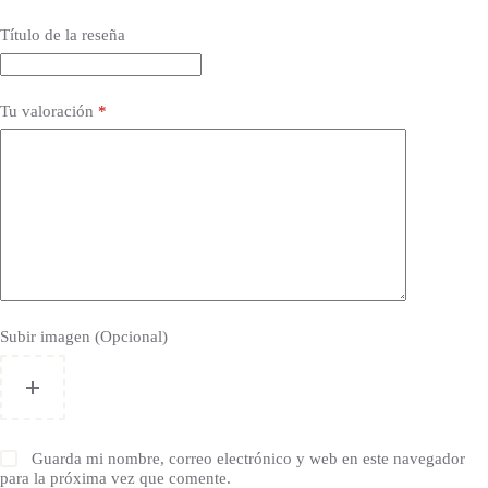
Título de la reseña
Tu valoración
*
Subir imagen (Opcional)
Guarda mi nombre, correo electrónico y web en este navegador
para la próxima vez que comente.