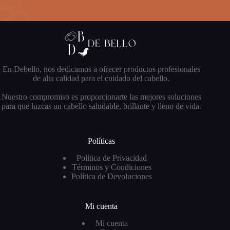
En Debello, nos dedicamos a ofrecer productos profesionales
de alta calidad para el cuidado del cabello.
Nuestro compromiso es proporcionarte las mejores soluciones
para que luzcas un cabello saludable, brillante y lleno de vida.
Políticas
Política de Privacidad
Términos y Condiciones
Política de Devoluciones
Mi cuenta
Mi cuenta