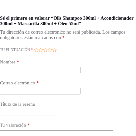
Sé el primero en valorar “Oils Shampoo 300ml + Acondicionador
300ml + Mascarilla 300ml + Óleo 55ml”
Tu dirección de correo electrónico no será publicada.
Los campos
obligatorios están marcados con
*
TU PUNTUACIÓN
*
Nombre
*
Correo electrónico
*
Título de la reseña
Tu valoración
*