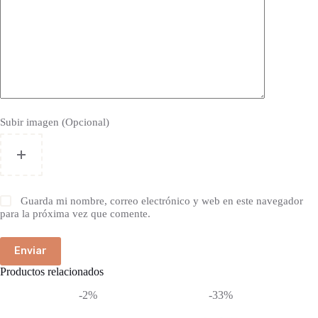
Subir imagen (Opcional)
Guarda mi nombre, correo electrónico y web en este navegador
para la próxima vez que comente.
Enviar
Productos relacionados
-2%
-33%