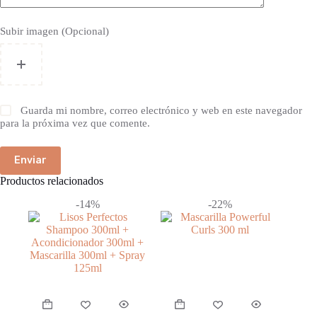
Subir imagen (Opcional)
Guarda mi nombre, correo electrónico y web en este navegador
para la próxima vez que comente.
Enviar
Productos relacionados
-14%
-22%