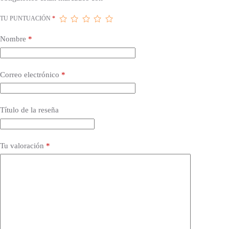
TU PUNTUACIÓN
*
Nombre
*
Correo electrónico
*
Título de la reseña
Tu valoración
*