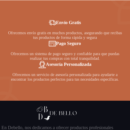
Envío Gratis
Ofrecemos envío gratis en muchos productos, asegurando que recibas
tus productos de forma rápida y segura
Pago Seguro
Ofrecemos un sistema de pago seguro y confiable para que puedas
realizar tus compras con total tranquilidad.
Asesoría Personalizada
Ofrecemos un servicio de asesoría personalizada para ayudarte a
encontrar los productos perfectos para tus necesidades específicas.
En Debello, nos dedicamos a ofrecer productos profesionales