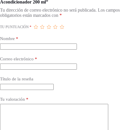
Acondicionador 200 ml”
Tu dirección de correo electrónico no será publicada.
Los campos
obligatorios están marcados con
*
TU PUNTUACIÓN
*
Nombre
*
Correo electrónico
*
Título de la reseña
Tu valoración
*