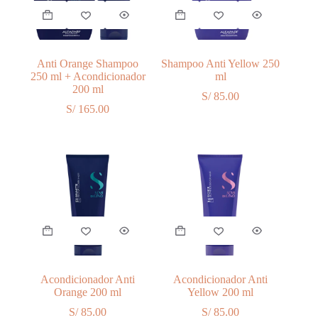
Anti Orange Shampoo
Shampoo Anti Yellow 250
250 ml + Acondicionador
ml
200 ml
S/
85.00
S/
165.00
Acondicionador Anti
Acondicionador Anti
Orange 200 ml
Yellow 200 ml
S/
85.00
S/
85.00