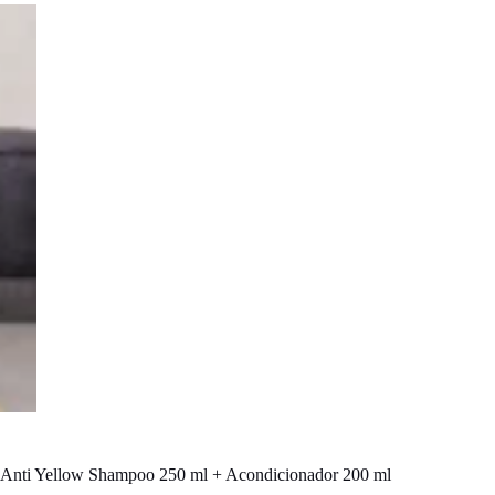
Anti Yellow Shampoo 250 ml + Acondicionador 200 ml