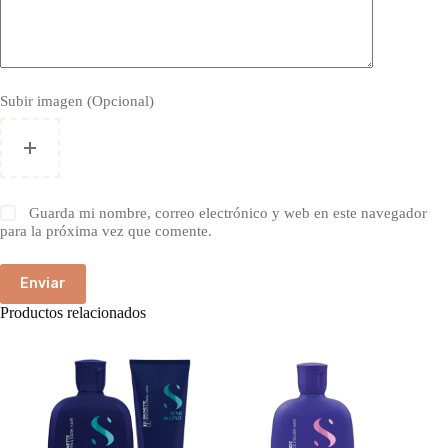
Subir imagen (Opcional)
Guarda mi nombre, correo electrónico y web en este navegador
para la próxima vez que comente.
Enviar
Productos relacionados