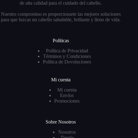
de alta calidad para el cuidado del cabello.
Nuestro compromiso es proporcionarte las mejores soluciones
para que luzcas un cabello saludable, brillante y lleno de vida.
Políticas
Política de Privacidad
Términos y Condiciones
Política de Devoluciones
Mi cuenta
Mi cuenta
Envíos
Promociones
Sobre Nosotros
Nosotros
Tienda