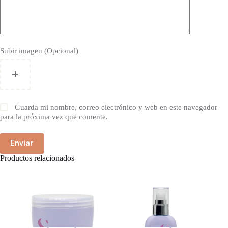
Subir imagen (Opcional)
Guarda mi nombre, correo electrónico y web en este navegador
para la próxima vez que comente.
Enviar
Productos relacionados