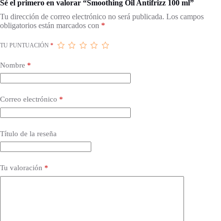
Sé el primero en valorar “Smoothing Oil Antifrizz 100 ml”
Tu dirección de correo electrónico no será publicada.
Los campos
obligatorios están marcados con
*
TU PUNTUACIÓN
*
Nombre
*
Correo electrónico
*
Título de la reseña
Tu valoración
*