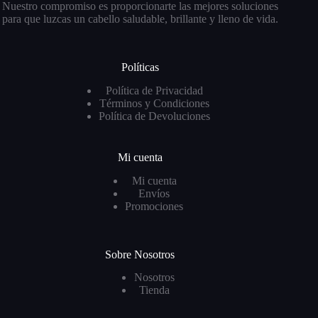
Nuestro compromiso es proporcionarte las mejores soluciones
para que luzcas un cabello saludable, brillante y lleno de vida.
Políticas
Política de Privacidad
Términos y Condiciones
Política de Devoluciones
Mi cuenta
Mi cuenta
Envíos
Promociones
Sobre Nosotros
Nosotros
Tienda