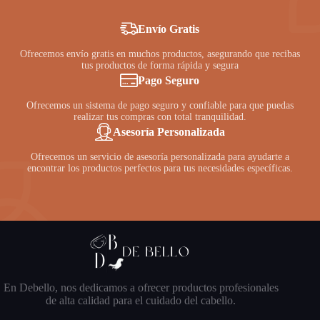
Envío Gratis
Ofrecemos envío gratis en muchos productos, asegurando que recibas
tus productos de forma rápida y segura
Pago Seguro
Ofrecemos un sistema de pago seguro y confiable para que puedas
realizar tus compras con total tranquilidad.
Asesoría Personalizada
Ofrecemos un servicio de asesoría personalizada para ayudarte a
encontrar los productos perfectos para tus necesidades específicas.
En Debello, nos dedicamos a ofrecer productos profesionales
de alta calidad para el cuidado del cabello.