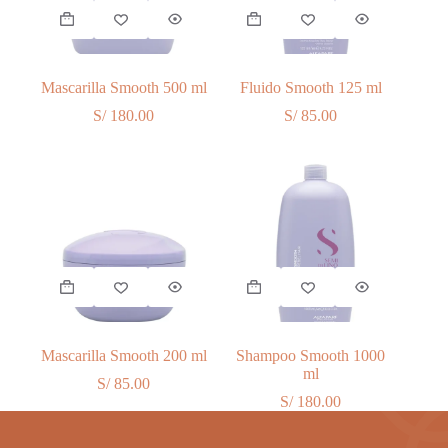
Mascarilla Smooth 500 ml
Fluido Smooth 125 ml
S/
180.00
S/
85.00
Mascarilla Smooth 200 ml
Shampoo Smooth 1000
ml
S/
85.00
S/
180.00