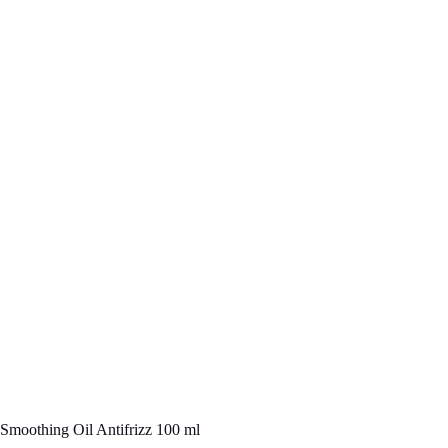
Smoothing Oil Antifrizz 100 ml